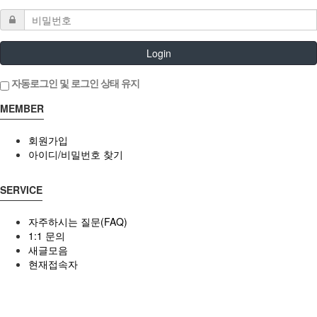
Login
자동로그인 및 로그인 상태 유지
MEMBER
회원가입
아이디/비밀번호 찾기
SERVICE
자주하시는 질문(FAQ)
1:1 문의
새글모음
현재접속자