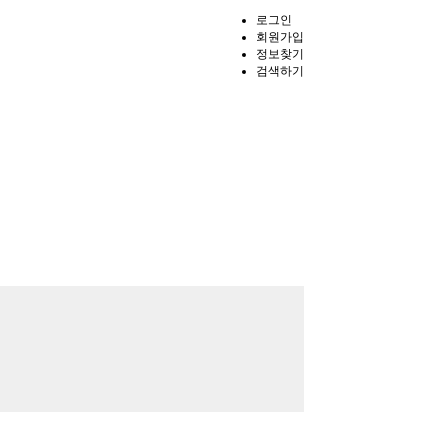
로그인
회원가입
정보찾기
검색하기