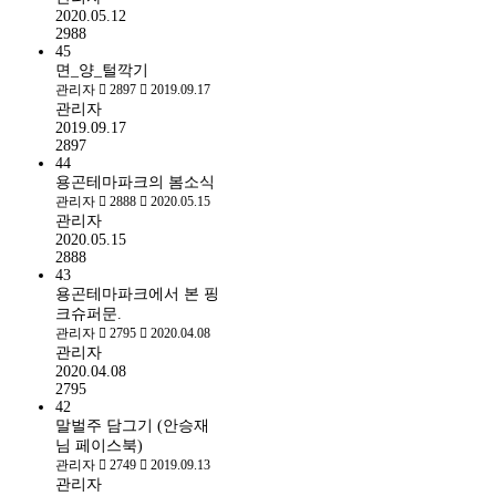
2020.05.12
2988
45
면_양_털깍기
관리자
2897
2019.09.17
관리자
2019.09.17
2897
44
용곤테마파크의 봄소식
관리자
2888
2020.05.15
관리자
2020.05.15
2888
43
용곤테마파크에서 본 핑
크슈퍼문.
관리자
2795
2020.04.08
관리자
2020.04.08
2795
42
말벌주 담그기 (안승재
님 페이스북)
관리자
2749
2019.09.13
관리자