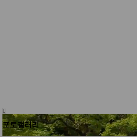
포토갤러리