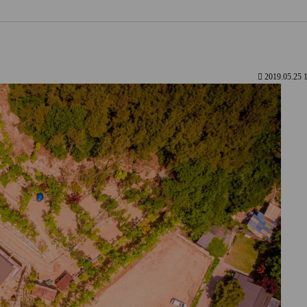
2019.05.25 