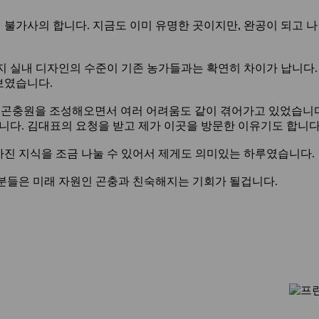
 불가사의 합니다. 지금도 이미 유명한 곳이지만, 완공이 되고 
 실내 디자인의 수준이 기존 농가들과는 확연히 차이가 납니다. 
보였습니다.
째 곤충원을 조성해오면서 여러 어려움도 같이 겪어가고 있었습니다
다. 김대표의 요청을 받고 제가 이곳을 방문한 이유기도 합니다
가진 지식을 조금 나눌 수 있어서 제게도 의미있는 하루였습니다.
 분들은 미래 자원인 곤충과 친숙해지는 기회가 될겁니다.