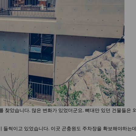
>를 찾았습니다. 많은 변화가 있었더군요. 뼈대만 있던 건물들은 
값이 들썩이고 있었습니다. 이곳 곤충원도 주차장을 확보해야하는