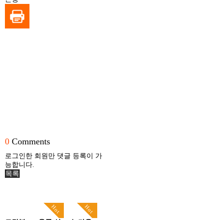
0
Comments
로그인한 회원만 댓글 등록이 가
능합니다.
목록
Hot
Hot