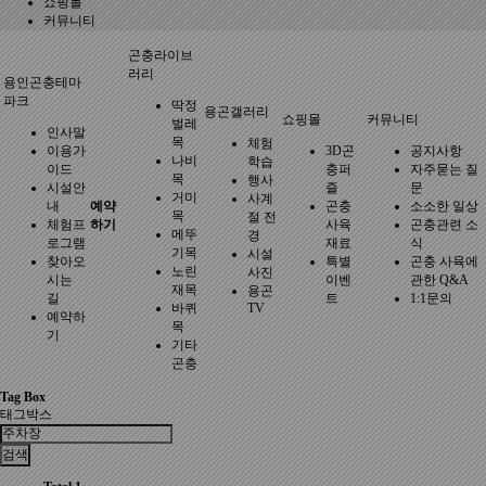
쇼핑몰
커뮤니티
곤충라이브
러리
용인곤충테마
파크
딱정
용곤갤러리
쇼핑몰
커뮤니티
벌레
인사말
목
체험
이용가
3D곤
공지사항
나비
학습
이드
충퍼
자주묻는 질
목
행사
시설안
즐
문
거미
사계
내
예약
곤충
소소한 일상
목
절 전
체험프
하기
사육
곤충관련 소
메뚜
경
로그램
재료
식
기목
시설
찾아오
특별
곤충 사육에
노린
사진
시는
이벤
관한 Q&A
재목
용곤
길
트
1:1문의
바퀴
TV
예약하
목
기
기타
곤충
Tag Box
태그박스
검색