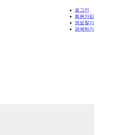
로그인
회원가입
정보찾기
검색하기