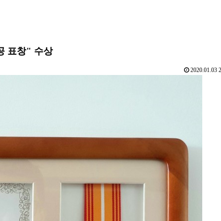
 표창" 수상
2020.01.03 