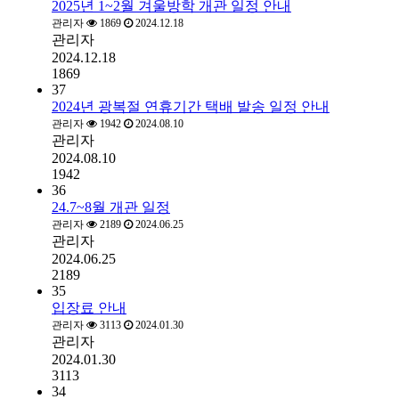
2025년 1~2월 겨울방학 개관 일정 안내
관리자
1869
2024.12.18
관리자
2024.12.18
1869
37
2024년 광복절 연휴기간 택배 발송 일정 안내
관리자
1942
2024.08.10
관리자
2024.08.10
1942
36
24.7~8월 개관 일정
관리자
2189
2024.06.25
관리자
2024.06.25
2189
35
입장료 안내
관리자
3113
2024.01.30
관리자
2024.01.30
3113
34