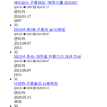
재미있는 곤충채집, '메뚜기를 잡아라!'
관리자
2697
2024.01.17
관리자
2024.01.17
2697
33
2023년 제5회 곤충의 날 이벤트
관리자
2013
2023.09.07
관리자
2023.09.07
2013
32
2023년 추석~개천절 연휴기간 개관 안내
관리자
1615
2023.09.07
관리자
2023.09.07
1615
31
다양한 곤충들의 사육현장
관리자
3858
2020.05.15
관리자
2020.05.15
3858
30