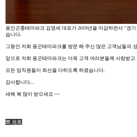
용인곤충테마파크 김영세 대표가 2019년을 마감하면서 "경기
습니다.
그동안 저희 용곤테마파크를 방문 해 주신 많은 고객님들의 
앞으로 저희 용곤테마파크는 더욱 고객 여러분들께 사랑받고 
모든 임직원들이 최선을 다하도록 하겠습니다.
감사합니다...
새해 복 많이 받으세요 ~~
목록