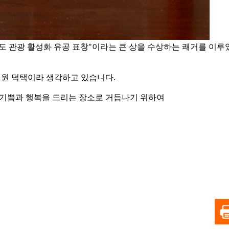
도 관광 활성화 유공 표창"이라는 큰 상을 수상하는 쾌거를 이루
성원 덕택이라 생각하고 있습니다.
기쁨과 행복을 드리는 장소로 거듭나기 위하여