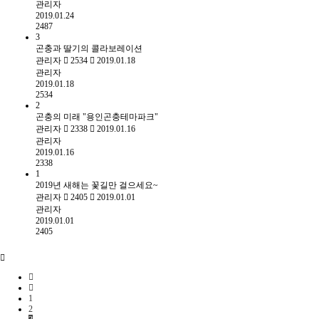
관리자
2019.01.24
2487
3
곤충과 딸기의 콜라보레이션
관리자
2534
2019.01.18
관리자
2019.01.18
2534
2
곤충의 미래 "용인곤충테마파크"
관리자
2338
2019.01.16
관리자
2019.01.16
2338
1
2019년 새해는 꽃길만 걸으세요~
관리자
2405
2019.01.01
관리자
2019.01.01
2405
1
2