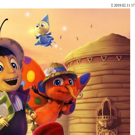
2019.02.11 17