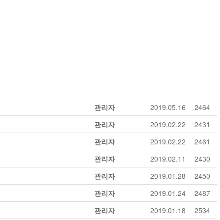
관리자
2019.05.16
2464
관리자
2019.02.22
2431
관리자
2019.02.22
2461
관리자
2019.02.11
2430
관리자
2019.01.28
2450
관리자
2019.01.24
2487
관리자
2019.01.18
2534