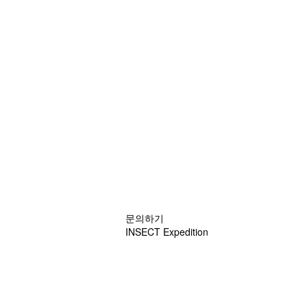
문의하기
INSECT Expedition