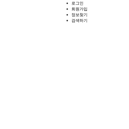
로그인
회원가입
정보찾기
검색하기