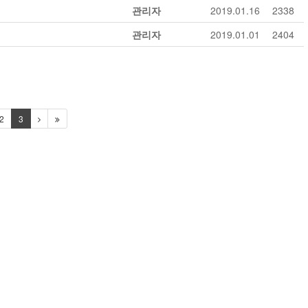
관리자
2019.01.16
2338
관리자
2019.01.01
2404
2
3