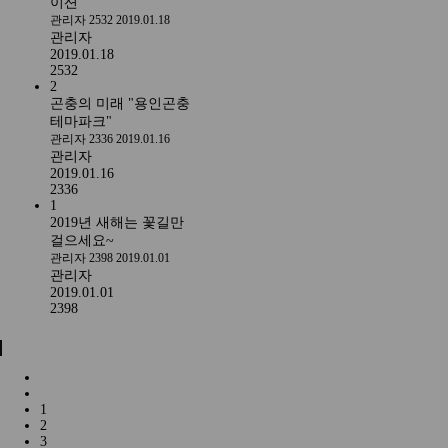
이션
관리자
2532
2019.01.18
관리자
2019.01.18
2532
2
곤충의 미래 "용인곤충
테마파크"
관리자
2336
2019.01.16
관리자
2019.01.16
2336
1
2019년 새해는 꽃길만
걸으세요~
관리자
2398
2019.01.01
관리자
2019.01.01
2398
1
2
3