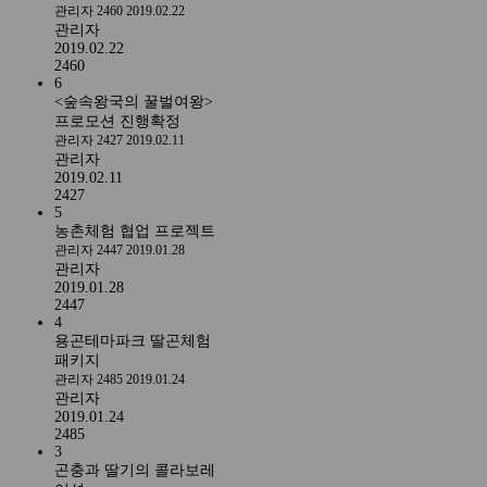
관리자
2460
2019.02.22
관리자
2019.02.22
2460
6
<숲속왕국의 꿀벌여왕>
프로모션 진행확정
관리자
2427
2019.02.11
관리자
2019.02.11
2427
5
농촌체험 협업 프로젝트
관리자
2447
2019.01.28
관리자
2019.01.28
2447
4
용곤테마파크 딸곤체험
패키지
관리자
2485
2019.01.24
관리자
2019.01.24
2485
3
곤충과 딸기의 콜라보레