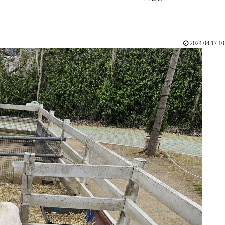
2024.04.17 10