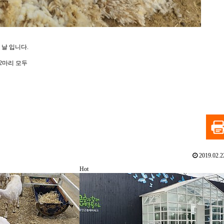
 날 입니다.
2마리 모두
2019.02.2
Hot