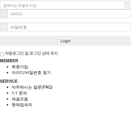
Login
자동로그인 및 로그인 상태 유지
MEMBER
회원가입
아이디/비밀번호 찾기
SERVICE
자주하시는 질문(FAQ)
1:1 문의
새글모음
현재접속자