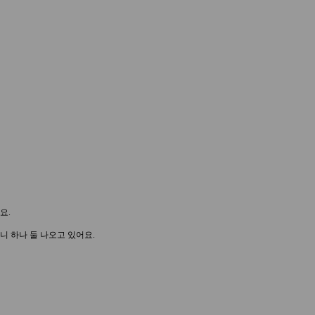
요.
 하나 둘 나오고 있어요.