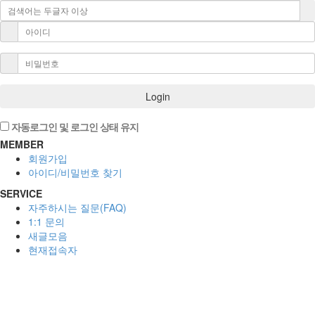
Login
자동로그인 및 로그인 상태 유지
MEMBER
회원가입
아이디/비밀번호 찾기
SERVICE
자주하시는 질문(FAQ)
1:1 문의
새글모음
현재접속자