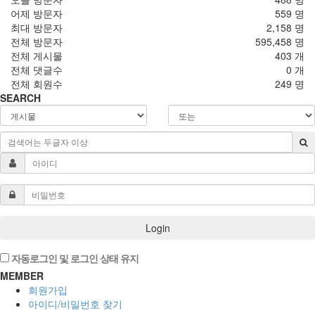
어제 방문자
559 명
최대 방문자
2,158 명
전체 방문자
595,458 명
전체 게시물
403 개
전체 댓글수
0 개
전체 회원수
249 명
SEARCH
Login
자동로그인 및 로그인 상태 유지
MEMBER
회원가입
아이디/비밀번호 찾기