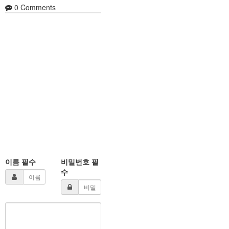
0
Comments
이름
필수
비밀번호
필
수