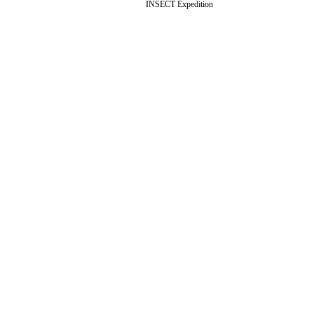
INSECT Expedition