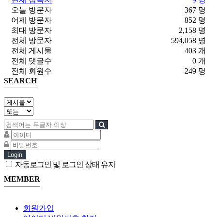
오늘 방문자
367 명
어제 방문자
852 명
최대 방문자
2,158 명
전체 방문자
594,058 명
전체 게시물
403 개
전체 댓글수
0 개
전체 회원수
249 명
SEARCH
Login
자동로그인 및 로그인 상태 유지
MEMBER
회원가입